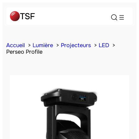
Accueil
Lumière
Projecteurs
LED
Perseo Profile