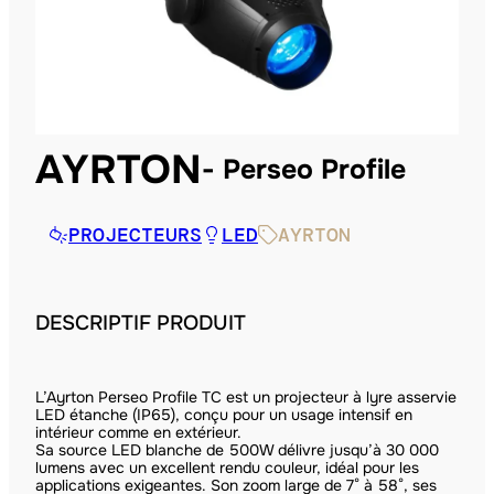
AYRTON
Perseo Profile
PROJECTEURS
LED
AYRTON
DESCRIPTIF PRODUIT
L’Ayrton Perseo Profile TC est un projecteur à lyre asservie
LED étanche (IP65), conçu pour un usage intensif en
intérieur comme en extérieur.
Sa source LED blanche de 500W délivre jusqu’à 30 000
lumens avec un excellent rendu couleur, idéal pour les
applications exigeantes. Son zoom large de 7° à 58°, ses