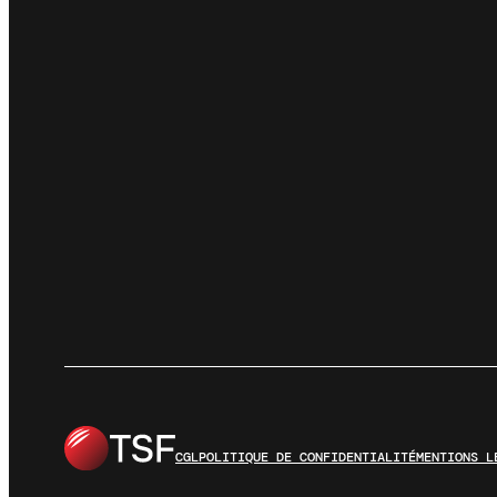
CGL
POLITIQUE DE CONFIDENTIALITÉ
MENTIONS L