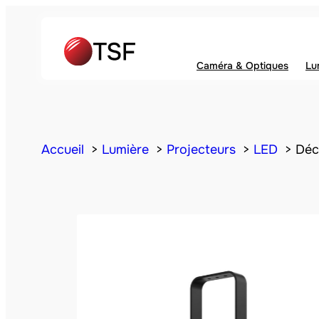
Caméra & Optiques
Lu
Accueil
Lumière
Projecteurs
LED
Déc