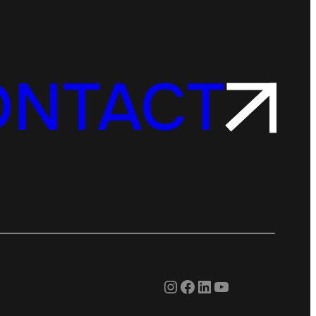
ONTACT
Instagram
Facebook
LinkedIn
YouTube