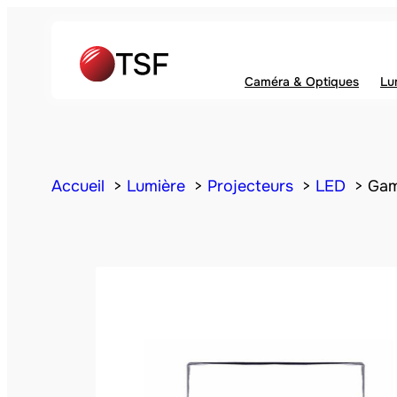
Caméra & Optiques
Lu
Accueil
Lumière
Projecteurs
LED
Gam