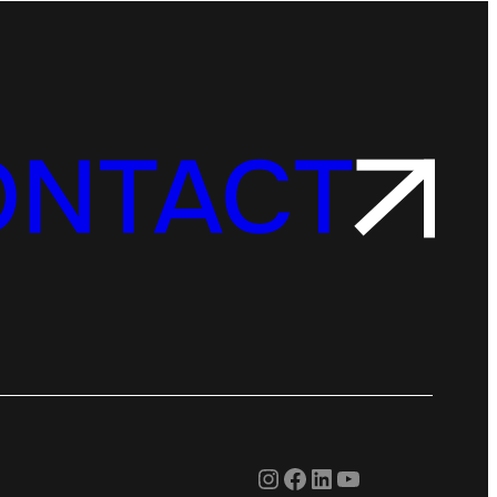
ONTACT
Instagram
Facebook
LinkedIn
YouTube