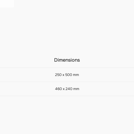
Dimensions
250 x 500 mm
460 x 240 mm