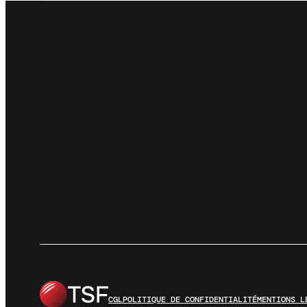
CGL
POLITIQUE DE CONFIDENTIALITÉ
MENTIONS L