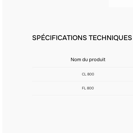
SPÉCIFICATIONS TECHNIQUES
Nom du produit
CL 800
FL 800