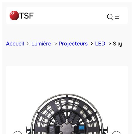
Accueil
Lumière
Projecteurs
LED
Sky