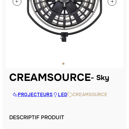
CREAMSOURCE
Sky
PROJECTEURS
LED
CREAMSOURCE
DESCRIPTIF PRODUIT