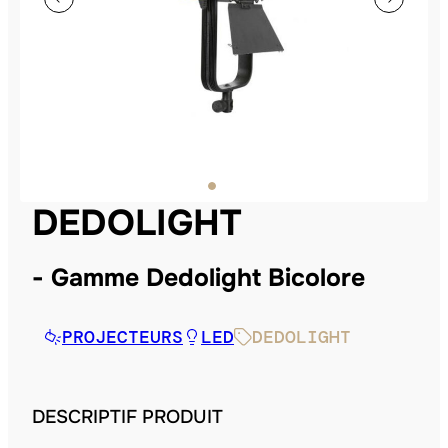
DEDOLIGHT
Gamme Dedolight Bicolore
PROJECTEURS
LED
DEDOLIGHT
DESCRIPTIF PRODUIT