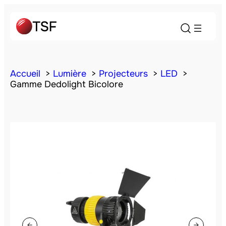
Accueil
Lumière
Projecteurs
LED
Gamme Dedolight Bicolore