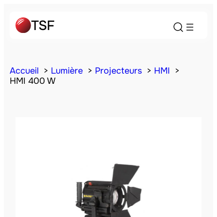
Accueil
Lumière
Projecteurs
HMI
HMI 400 W