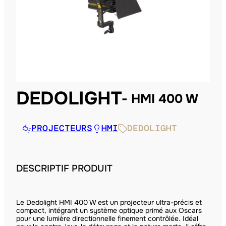
DEDOLIGHT
HMI 400 W
PROJECTEURS
HMI
DEDOLIGHT
DESCRIPTIF PRODUIT
Le Dedolight HMI 400 W est un projecteur ultra-précis et
compact, intégrant un système optique primé aux Oscars
pour une lumière directionnelle finement contrôlée. Idéal