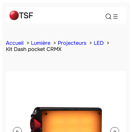
Accueil
Lumière
Projecteurs
LED
Kit Dash pocket CRMX