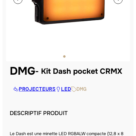
DMG
Kit Dash pocket CRMX
PROJECTEURS
LED
DMG
DESCRIPTIF PRODUIT
Le Dash est une minette LED RGBALW compacte (12,8 x 8