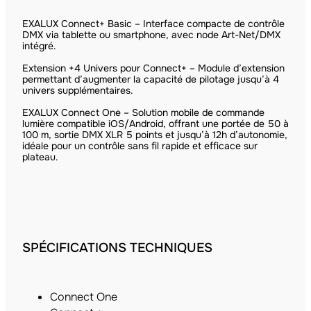
EXALUX Connect+ Basic – Interface compacte de contrôle
DMX via tablette ou smartphone, avec node Art-Net/DMX
intégré.
Extension +4 Univers pour Connect+ – Module d’extension
permettant d’augmenter la capacité de pilotage jusqu’à 4
univers supplémentaires.
EXALUX Connect One – Solution mobile de commande
lumière compatible iOS/Android, offrant une portée de 50 à
100 m, sortie DMX XLR 5 points et jusqu’à 12h d’autonomie,
idéale pour un contrôle sans fil rapide et efficace sur
plateau.
SPÉCIFICATIONS TECHNIQUES
Connect One