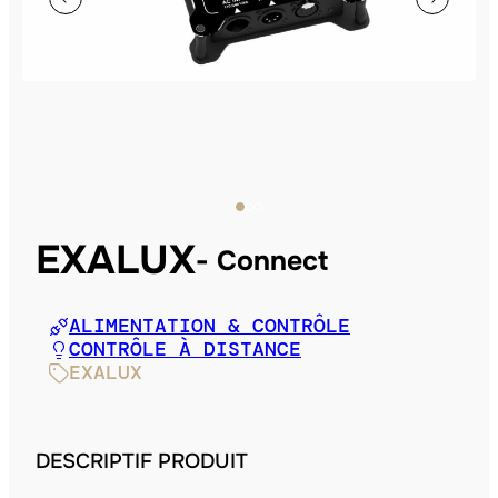
EXALUX
Connect
ALIMENTATION & CONTRÔLE
CONTRÔLE À DISTANCE
EXALUX
DESCRIPTIF PRODUIT