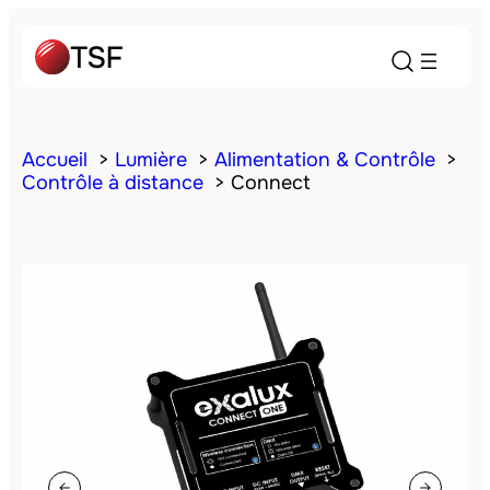
Accueil
Lumière
Alimentation & Contrôle
Contrôle à distance
Connect