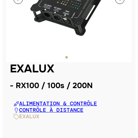
EXALUX
RX100 / 100s / 200N
ALIMENTATION & CONTRÔLE
CONTRÔLE À DISTANCE
EXALUX