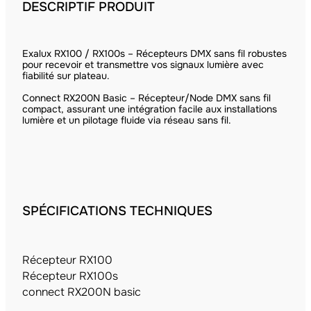
DESCRIPTIF PRODUIT
Exalux RX100 / RX100s – Récepteurs DMX sans fil robustes
pour recevoir et transmettre vos signaux lumière avec
fiabilité sur plateau.
Connect RX200N Basic – Récepteur/Node DMX sans fil
compact, assurant une intégration facile aux installations
lumière et un pilotage fluide via réseau sans fil.
SPÉCIFICATIONS TECHNIQUES
Récepteur RX100
Récepteur RX100s
connect RX200N basic