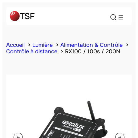
Accueil
Lumière
Alimentation & Contrôle
Contrôle à distance
RX100 / 100s / 200N