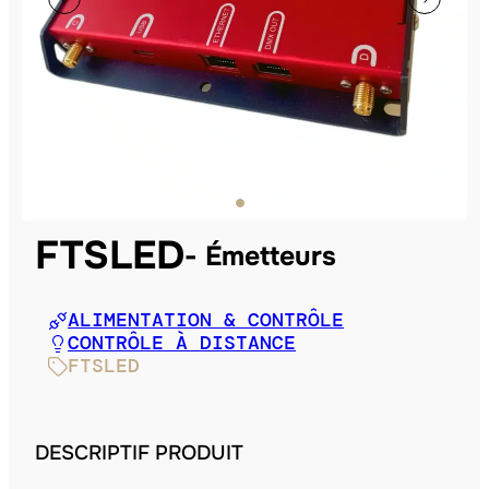
FTSLED
Émetteurs
ALIMENTATION & CONTRÔLE
CONTRÔLE À DISTANCE
FTSLED
DESCRIPTIF PRODUIT