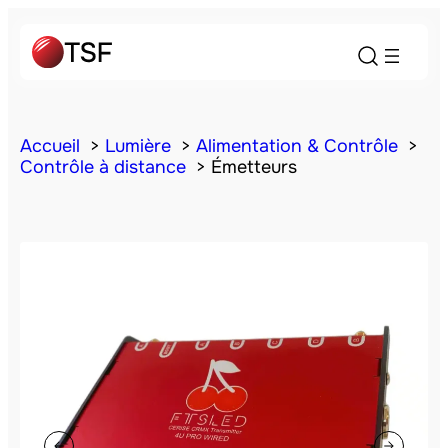
Accueil
Lumière
Alimentation & Contrôle
Contrôle à distance
Émetteurs