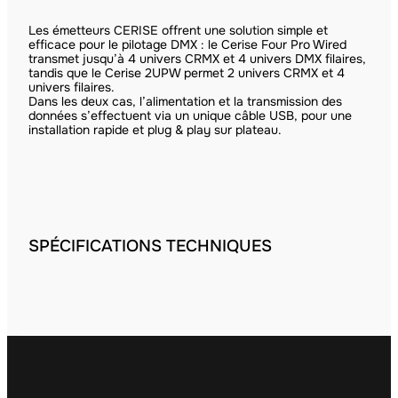
Les émetteurs CERISE offrent une solution simple et
efficace pour le pilotage DMX : le Cerise Four Pro Wired
transmet jusqu’à 4 univers CRMX et 4 univers DMX filaires,
tandis que le Cerise 2UPW permet 2 univers CRMX et 4
univers filaires.
Dans les deux cas, l’alimentation et la transmission des
données s’effectuent via un unique câble USB, pour une
installation rapide et plug & play sur plateau.
SPÉCIFICATIONS TECHNIQUES