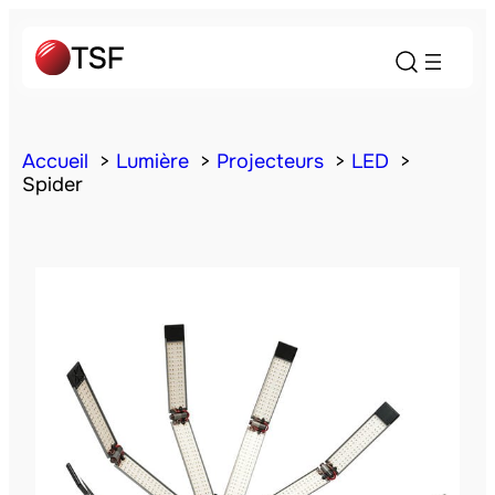
Accueil
Lumière
Projecteurs
LED
Spider