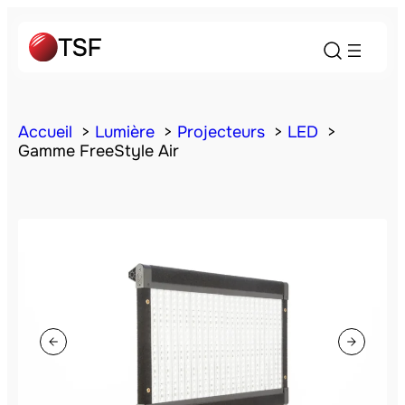
Accueil
Lumière
Projecteurs
LED
Gamme FreeStyle Air