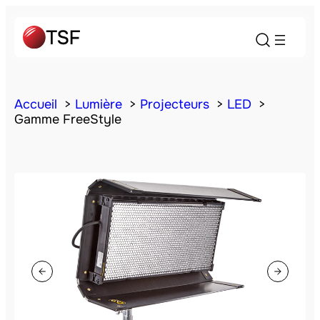
Accueil
Lumière
Projecteurs
LED
Gamme FreeStyle