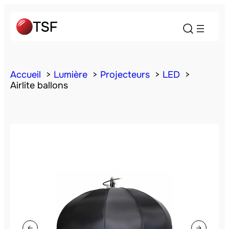
Accueil
Lumière
Projecteurs
LED
Airlite ballons