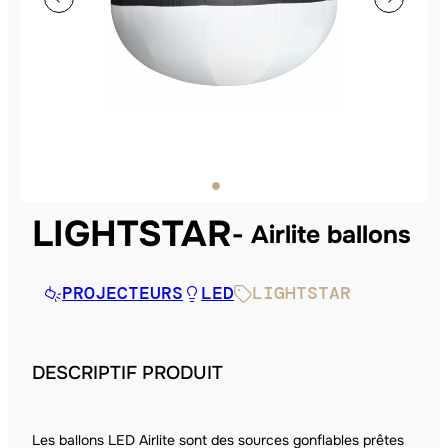
LIGHTSTAR
Airlite ballons
PROJECTEURS
LED
LIGHTSTAR
DESCRIPTIF PRODUIT
Les ballons LED Airlite sont des sources gonflables prêtes