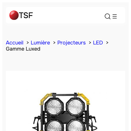
Accueil
Lumière
Projecteurs
LED
Gamme Luxed