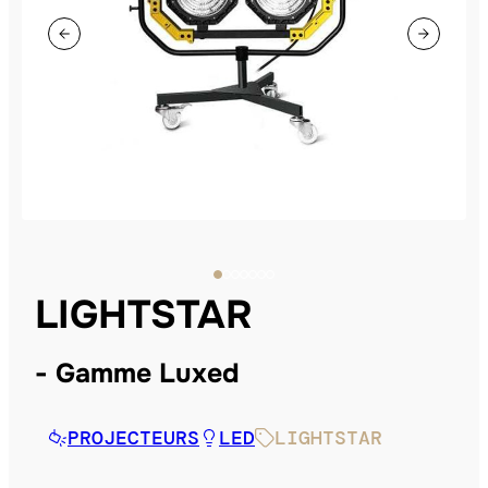
LIGHTSTAR
Gamme Luxed
PROJECTEURS
LED
LIGHTSTAR