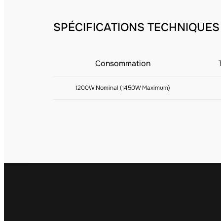
SPÉCIFICATIONS TECHNIQUES
Consommation
1200W Nominal (1450W Maximum)