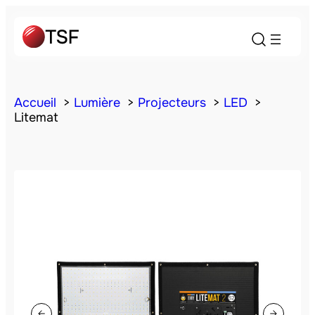
Accueil
Lumière
Projecteurs
LED
Litemat