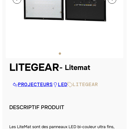
LITEGEAR
Litemat
PROJECTEURS
LED
LITEGEAR
DESCRIPTIF PRODUIT
Les LiteMat sont des panneaux LED bi-couleur ultra fins,