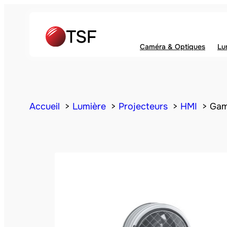
Caméra & Optiques
Lu
Accueil
Lumière
Projecteurs
HMI
Gam