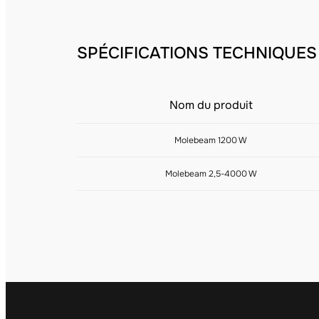
SPÉCIFICATIONS TECHNIQUES
Nom du produit
Molebeam 1200 W
Molebeam 2,5-4000 W