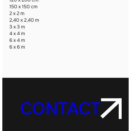
150 x 150 cm
2 x 2 m
2,40 x 2,40 m
3 x 3 m
4 x 4 m
6 x 4 m
6 x 6 m
CONTACT