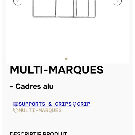
MULTI-MARQUES
Cadres alu
SUPPORTS & GRIPS
GRIP
MULTI-MARQUES
DESCRIPTIF PRODUIT