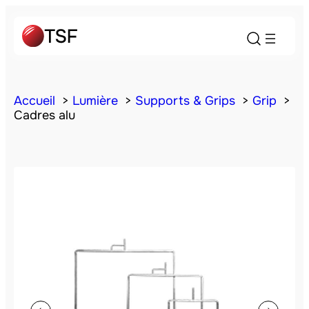
Accueil
Lumière
Supports & Grips
Grip
Cadres alu