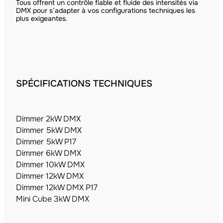
Tous offrent un contrôle fiable et fluide des intensités via
DMX pour s’adapter à vos configurations techniques les
plus exigeantes.
SPÉCIFICATIONS TECHNIQUES
Dimmer 2kW DMX
Dimmer 5kW DMX
Dimmer 5kW P17
Dimmer 6kW DMX
Dimmer 10kW DMX
Dimmer 12kW DMX
Dimmer 12kW DMX P17
Mini Cube 3kW DMX