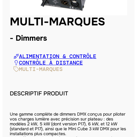
MULTI-MARQUES
Dimmers
ALIMENTATION & CONTRÔLE
CONTRÔLE À DISTANCE
MULTI-MARQUES
DESCRIPTIF PRODUIT
Une gamme complète de dimmers DMX conçus pour piloter
vos charges lumière avec précision sur plateau : des
modèles 2 kW, 5 kW (dont version P17), 6 kW, et 12 kW
(standard et P17), ainsi que le Mini Cube 3 kW DMX pour les
installations plus compactes.