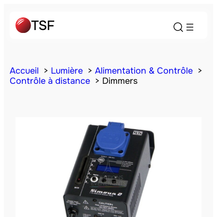
Accueil
Lumière
Alimentation & Contrôle
Contrôle à distance
Dimmers