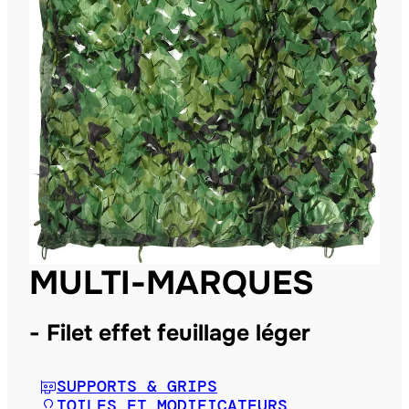
MULTI-MARQUES
Filet effet feuillage léger
SUPPORTS & GRIPS
TOILES ET MODIFICATEURS