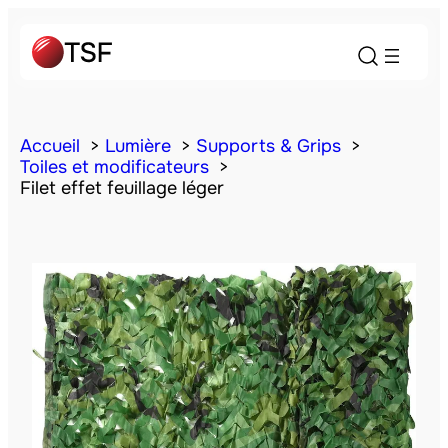
Accueil
Lumière
Supports & Grips
Toiles et modificateurs
Filet effet feuillage léger