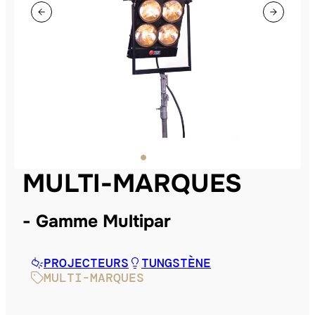
MULTI-MARQUES
Gamme Multipar
PROJECTEURS
TUNGSTÈNE
MULTI-MARQUES