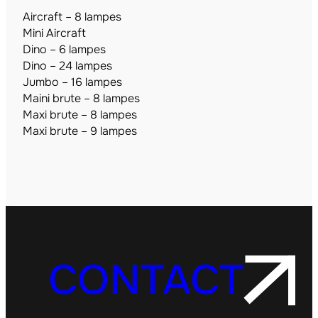
Aircraft – 8 lampes
Mini Aircraft
Dino – 6 lampes
Dino – 24 lampes
Jumbo – 16 lampes
Maini brute – 8 lampes
Maxi brute – 8 lampes
Maxi brute – 9 lampes
CONTACT