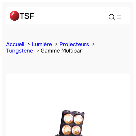
Accueil
Lumière
Projecteurs
Tungstène
Gamme Multipar