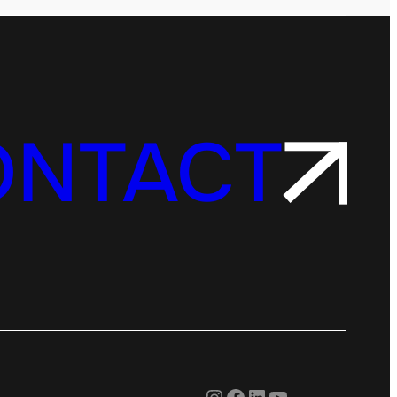
ONTACT
Instagram
Facebook
LinkedIn
YouTube