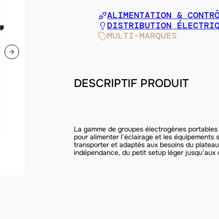
ALIMENTATION & CONTR
DISTRIBUTION ÉLECTRI
MULTI-MARQUES
DESCRIPTIF PRODUIT
La gamme de groupes électrogènes portables (
pour alimenter l’éclairage et les équipements 
transporter et adaptés aux besoins du plateau
indépendance, du petit setup léger jusqu’aux 