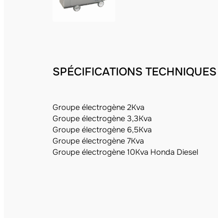
SPÉCIFICATIONS TECHNIQUES
Groupe électrogène 2Kva
Groupe électrogène 3,3Kva
Groupe électrogène 6,5Kva
Groupe électrogène 7Kva
Groupe électrogène 10Kva Honda Diesel