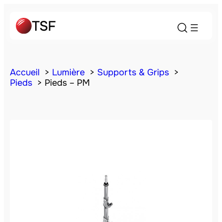
Accueil
Lumière
Supports & Grips
Pieds
Pieds – PM