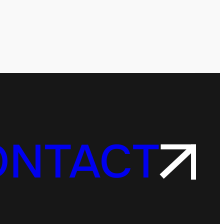
ONTACT