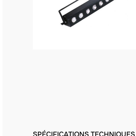
SPÉCIFICATIONS TECHNIQUES