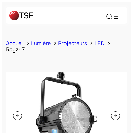
Accueil
Lumière
Projecteurs
LED
Rayzr 7