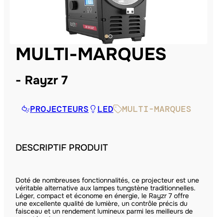
MULTI-MARQUES
Rayzr 7
PROJECTEURS
LED
MULTI-MARQUES
DESCRIPTIF PRODUIT
Doté de nombreuses fonctionnalités, ce projecteur est une
véritable alternative aux lampes tungstène traditionnelles.
Léger, compact et économe en énergie, le Rayzr 7 offre
une excellente qualité de lumière, un contrôle précis du
faisceau et un rendement lumineux parmi les meilleurs de