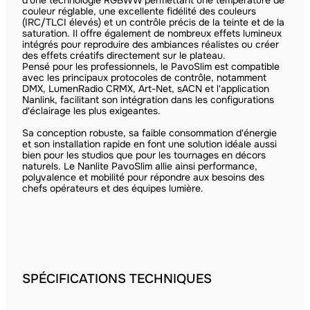
couleur réglable, une excellente fidélité des couleurs
(IRC/TLCI élevés) et un contrôle précis de la teinte et de la
saturation. Il offre également de nombreux effets lumineux
intégrés pour reproduire des ambiances réalistes ou créer
des effets créatifs directement sur le plateau.
Pensé pour les professionnels, le PavoSlim est compatible
avec les principaux protocoles de contrôle, notamment
DMX, LumenRadio CRMX, Art-Net, sACN et l'application
Nanlink, facilitant son intégration dans les configurations
d'éclairage les plus exigeantes.
Sa conception robuste, sa faible consommation d'énergie
et son installation rapide en font une solution idéale aussi
bien pour les studios que pour les tournages en décors
naturels. Le Nanlite PavoSlim allie ainsi performance,
polyvalence et mobilité pour répondre aux besoins des
chefs opérateurs et des équipes lumière.
SPÉCIFICATIONS TECHNIQUES