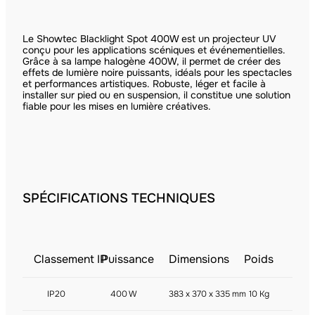
Le Showtec Blacklight Spot 400W est un projecteur UV
conçu pour les applications scéniques et événementielles.
Grâce à sa lampe halogène 400W, il permet de créer des
effets de lumière noire puissants, idéals pour les spectacles
et performances artistiques. Robuste, léger et facile à
installer sur pied ou en suspension, il constitue une solution
fiable pour les mises en lumière créatives.
SPÉCIFICATIONS TECHNIQUES
Classement IP
Puissance
Dimensions
Poids
IP20
400 W
383 x 370 x 335 mm
10 Kg