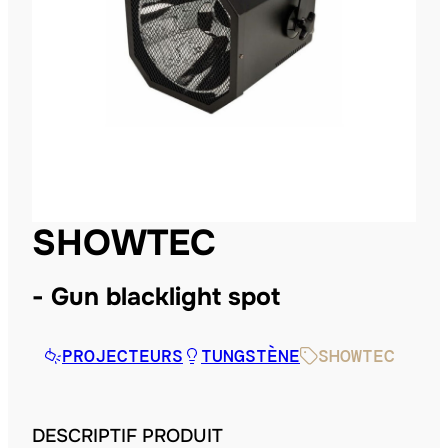
SHOWTEC
Gun blacklight spot
PROJECTEURS
TUNGSTÈNE
SHOWTEC
DESCRIPTIF PRODUIT