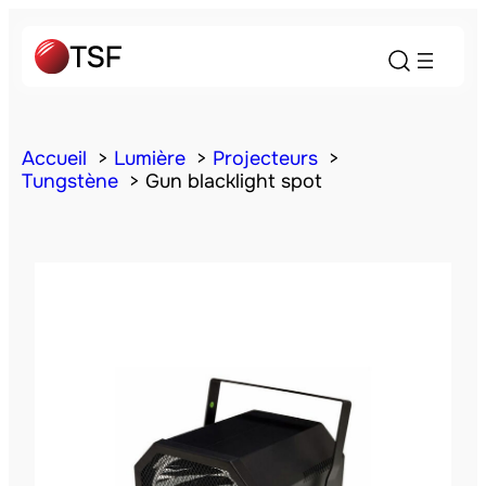
Accueil
Lumière
Projecteurs
Tungstène
Gun blacklight spot