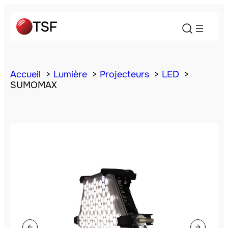
Accueil
Lumière
Projecteurs
LED
SUMOMAX