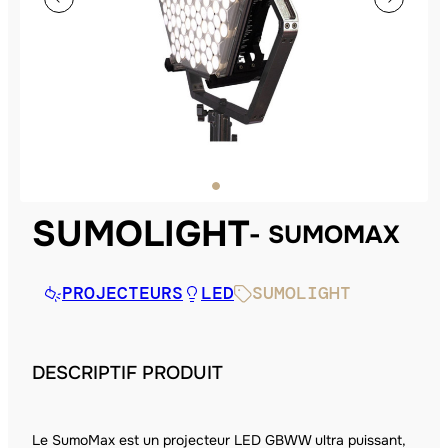
SUMOLIGHT
SUMOMAX
PROJECTEURS
LED
SUMOLIGHT
DESCRIPTIF PRODUIT
Le SumoMax est un projecteur LED GBWW ultra puissant,