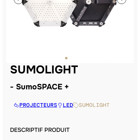
SUMOLIGHT
SumoSPACE +
PROJECTEURS
LED
SUMOLIGHT
DESCRIPTIF PRODUIT