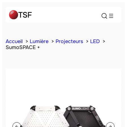
Accueil
Lumière
Projecteurs
LED
SumoSPACE +