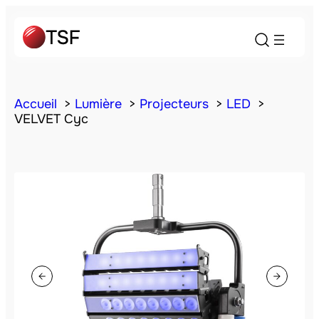
Accueil
Lumière
Projecteurs
LED
VELVET Cyc