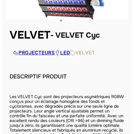
VELVET
VELVET Cyc
PROJECTEURS
LED
VELVET
DESCRIPTIF PRODUIT
Les VELVET Cyc sont des projecteurs asymétriques RGBW
conçus pour un éclairage homogène des fonds et
cycloramas, avec dégradés précis sur une seule ligne de
projecteurs. Leur angle vertical ajustable permet un
contrôle fin du faisceau et une parfaite uniformité. Avec un
excellent rendu des couleurs (CRI >96) et un dimming fluide
jusqu’à zéro, ils garantissent une qualité lumière optimale.
Totalement silencieux et fabriqués en aluminium recyclé, ils