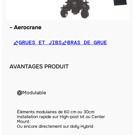
Aerocrane
GRUES ET JIBS
BRAS DE GRUE
AVANTAGES PRODUIT
Modulable
Éléments modulaires de 60 cm ou 30cm
Installation rapide sur High-post kit ou Center
Mount
Ou encore directement sur dolly Hybrid