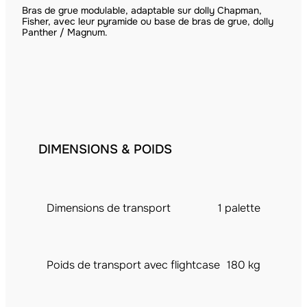
Bras de grue modulable, adaptable sur dolly Chapman,
Fisher, avec leur pyramide ou base de bras de grue, dolly
Panther / Magnum.
DIMENSIONS & POIDS
Dimensions de transport
1 palette
Poids de transport avec flightcase
180 kg