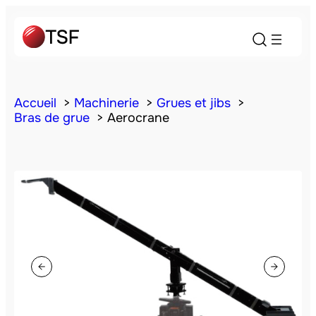
Accueil
Machinerie
Grues et jibs
Bras de grue
Aerocrane