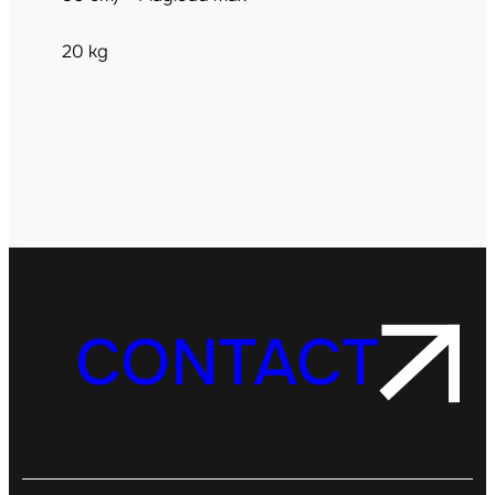
20 kg
CONTACT