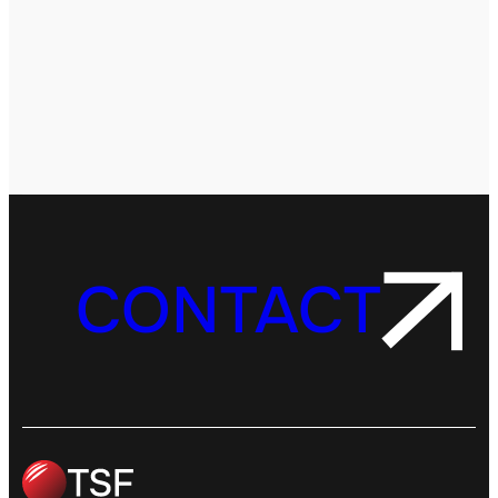
CONTACT