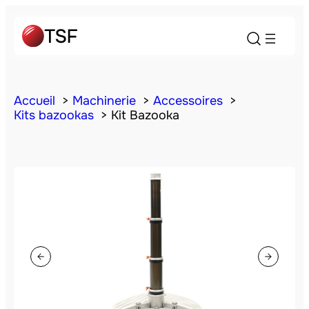
Accueil
Machinerie
Accessoires
Kits bazookas
Kit Bazooka