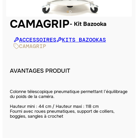
CAMAGRIP
Kit Bazooka
ACCESSOIRES
KITS BAZOOKAS
CAMAGRIP
AVANTAGES PRODUIT
Colonne télescopique pneumatique permettant l’équilibrage
du poids de la caméra.
Hauteur mini : 44 cm / Hauteur maxi : 118 cm
Fourni avec roues pneumatiques, support de colliers,
boggies, sangles à crochet