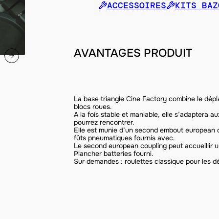
ACCESSOIRES
KITS BAZ
AVANTAGES PRODUIT
La base triangle Cine Factory combine le dépla
blocs roues.
A la fois stable et maniable, elle s’adaptera 
pourrez rencontrer.
Elle est munie d’un second embout european c
fûts pneumatiques fournis avec.
Le second european coupling peut accueillir u
Plancher batteries fourni.
Sur demandes : roulettes classique pour les d