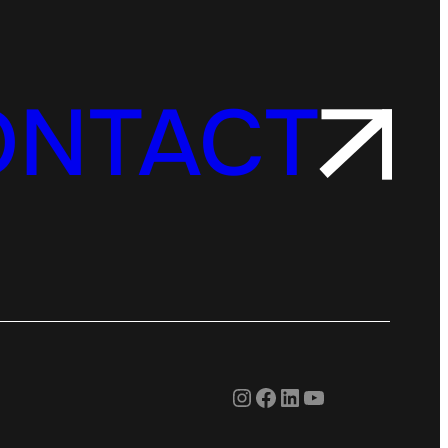
ONTACT
Instagram
Facebook
LinkedIn
YouTube