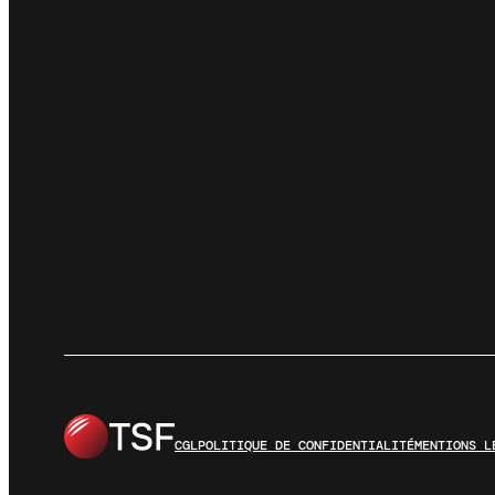
CGL
POLITIQUE DE CONFIDENTIALITÉ
MENTIONS L