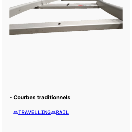
Courbes traditionnels
TRAVELLING
RAIL