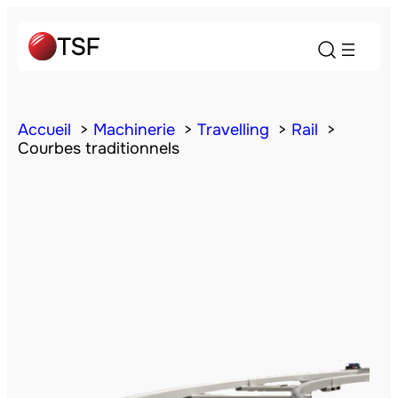
Accueil
Machinerie
Travelling
Rail
Courbes traditionnels