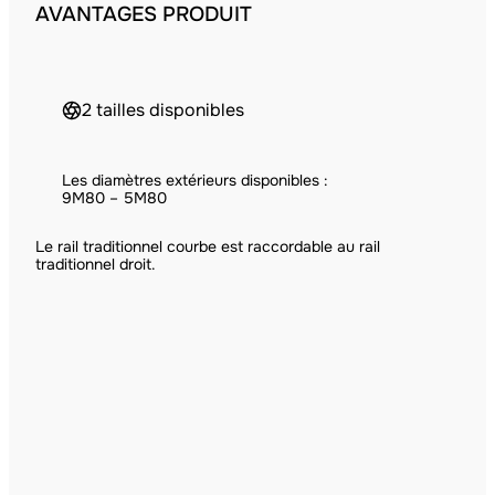
AVANTAGES PRODUIT
2 tailles disponibles
Les diamètres extérieurs disponibles :
9M80 – 5M80
Le rail traditionnel courbe est raccordable au rail
traditionnel droit.