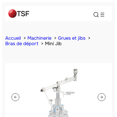
Accueil
Machinerie
Grues et jibs
Bras de déport
Mini Jib