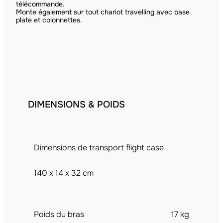
télécommande.
Monte également sur tout chariot travelling avec base
plate et colonnettes.
DIMENSIONS & POIDS
Dimensions de transport flight case
140 x 14 x 32 cm
Poids du bras
17 kg