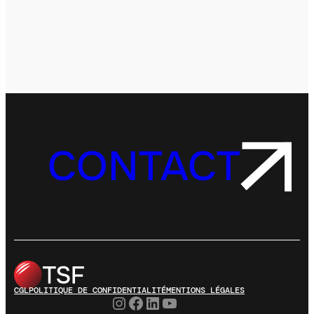
CONTACT
CGL
POLITIQUE DE CONFIDENTIALITÉ
MENTIONS LÉGALES
Instagram
Facebook
LinkedIn
YouTube