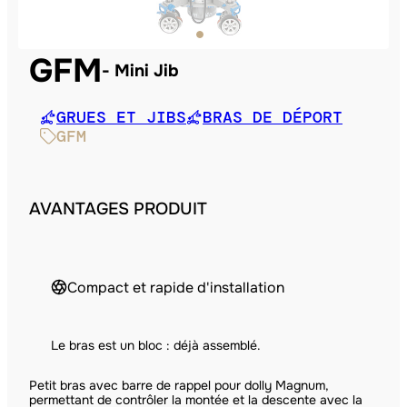
GFM
Mini Jib
GRUES ET JIBS
BRAS DE DÉPORT
GFM
AVANTAGES PRODUIT
Compact et rapide d'installation
Le bras est un bloc : déjà assemblé.
Petit bras avec barre de rappel pour dolly Magnum,
permettant de contrôler la montée et la descente avec la