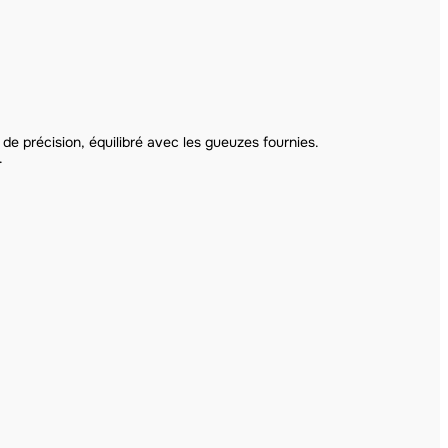
de précision, équilibré avec les gueuzes fournies.
.