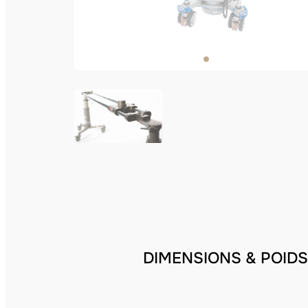
DIMENSIONS & POIDS