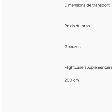
Dimensions de transport
Poids du bras
Gueuzes
Flightcase supplémentair
200 cm