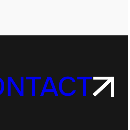
ONTACT