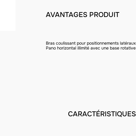
AVANTAGES PRODUIT
Bras coulissant pour positionnements latéraux 
Pano horizontal illimité avec une base rotative
CARACTÉRISTIQUES