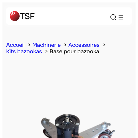
Accueil
Machinerie
Accessoires
Kits bazookas
Base pour bazooka