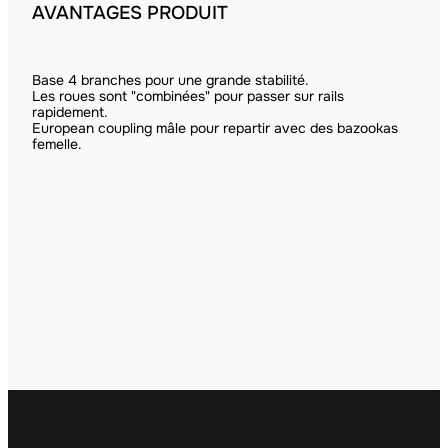
AVANTAGES PRODUIT
Base 4 branches pour une grande stabilité.
Les roues sont "combinées" pour passer sur rails
rapidement.
European coupling mâle pour repartir avec des bazookas
femelle.