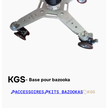
KGS
Base pour bazooka
ACCESSOIRES
KITS BAZOOKAS
KGS