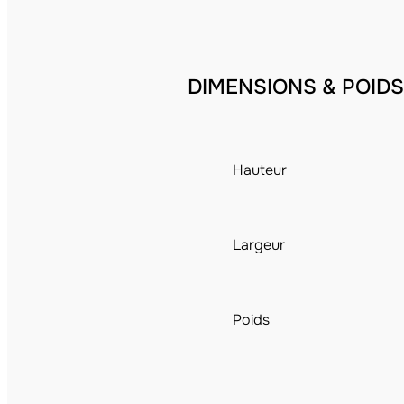
DIMENSIONS & POIDS
Hauteur
Largeur
Poids