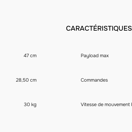
CARACTÉRISTIQUES
47 cm
Payload max
28,50 cm
Commandes
30 kg
Vitesse de mouvement