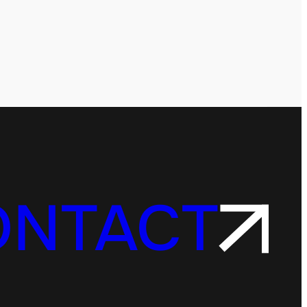
ONTACT