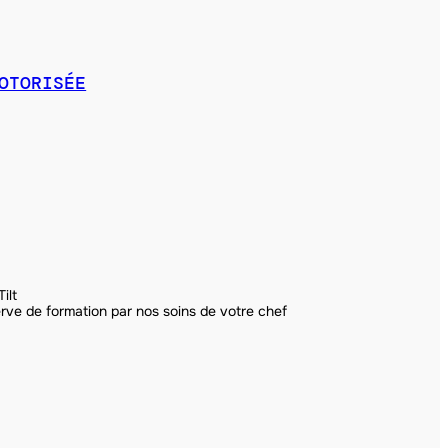
OTORISÉE
ilt
rve de formation par nos soins de votre chef