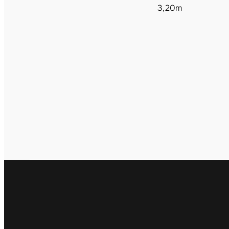
3,20m