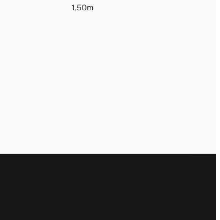
1,50m