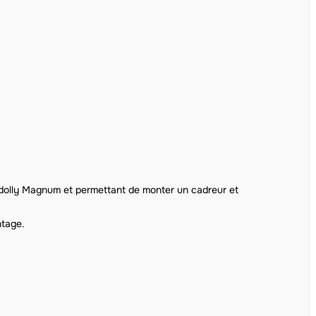
 dolly Magnum et permettant de monter un cadreur et
ntage.