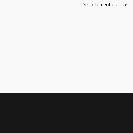
Débattement du bras