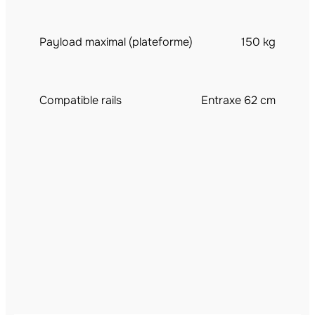
Payload maximal (plateforme)
150 kg
Compatible rails
Entraxe 62 cm