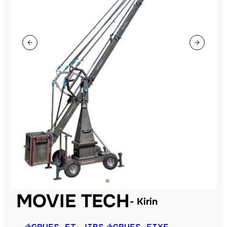
MOVIE TECH
Kirin