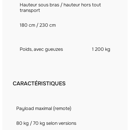
Hauteur sous bras / hauteur hors tout
transport
180 cm / 230 cm
Poids, avec gueuzes
1 200 kg
CARACTÉRISTIQUES
Payload maximal (remote)
80 kg / 70 kg selon versions