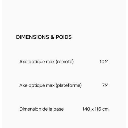
DIMENSIONS & POIDS
Axe optique max (remote)
10M
Axe optique max (plateforme)
7M
Dimension de la base
140 x 116 cm