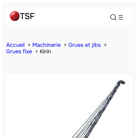
Accueil
Machinerie
Grues et jibs
Grues fixe
Kirin