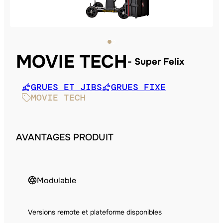
MOVIE TECH
Super Felix
GRUES ET JIBS
GRUES FIXE
MOVIE TECH
AVANTAGES PRODUIT
Modulable
Versions remote et plateforme disponibles