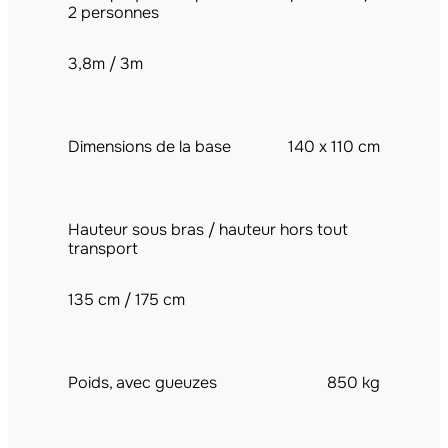
2 personnes
3,8m / 3m
Dimensions de la base
140 x 110 cm
Hauteur sous bras / hauteur hors tout
transport
135 cm / 175 cm
Poids, avec gueuzes
850 kg