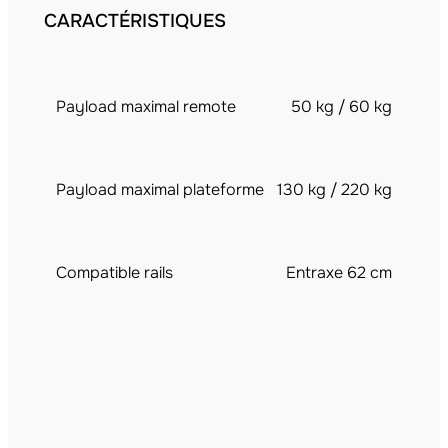
CARACTÉRISTIQUES
Payload maximal remote
50 kg / 60 kg
Payload maximal plateforme
130 kg / 220 kg
Compatible rails
Entraxe 62 cm