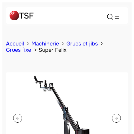
Accueil
Machinerie
Grues et jibs
Grues fixe
Super Felix