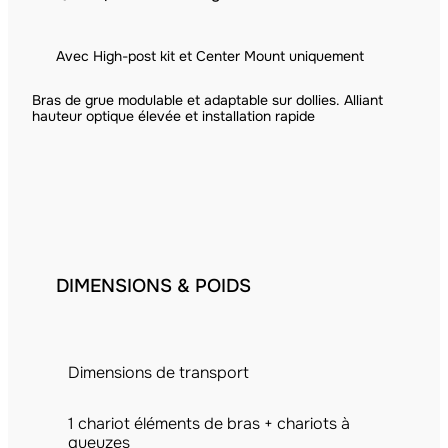
Avec High-post kit et Center Mount uniquement
Bras de grue modulable et adaptable sur dollies. Alliant
hauteur optique élevée et installation rapide
DIMENSIONS & POIDS
Dimensions de transport
1 chariot éléments de bras + chariots à
gueuzes