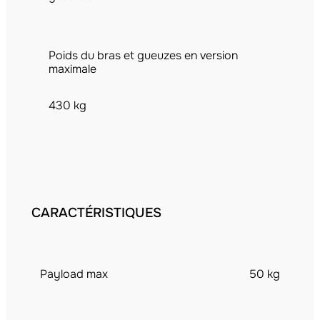
Poids du bras et gueuzes en version
maximale
430 kg
CARACTÉRISTIQUES
Payload max
50 kg