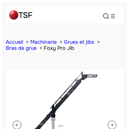
Accueil
Machinerie
Grues et jibs
Bras de grue
Foxy Pro Jib