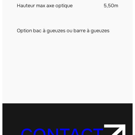
Hauteur max axe optique
5,50m
Option bac à gueuzes ou barre à gueuzes