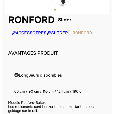
RONFORD
Slider
ACCESSOIRES
SLIDER
RONFORD
AVANTAGES PRODUIT
Longueurs disponibles
65 cm / 90 cm / 110 cm / 124 cm / 190 cm
Modèle Ronford-Baker.
Les roulements sont horizontaux, permettant un bon
guidage sur le rail.