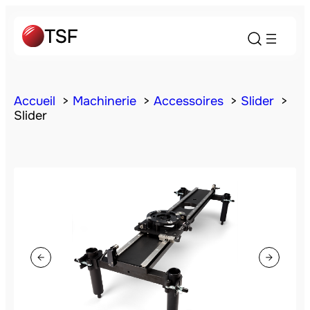
Accueil
Machinerie
Accessoires
Slider
Slider