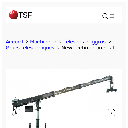
Accueil
Machinerie
Téléscos et gyros
Grues télescopiques
New Technocrane data