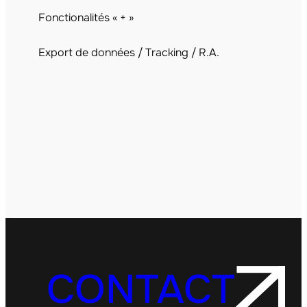
Fonctionalités « + »
Export de données / Tracking / R.A.
CONTACT