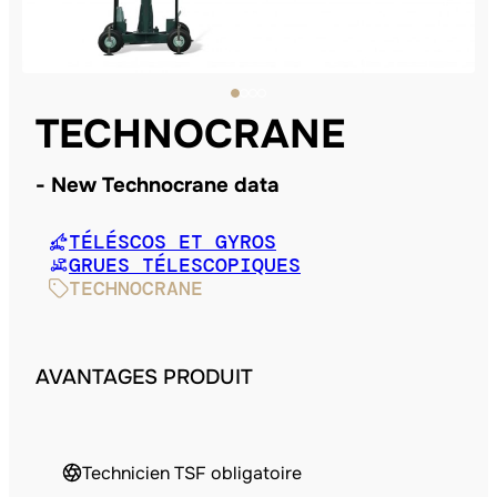
TECHNOCRANE
New Technocrane data
TÉLÉSCOS ET GYROS
GRUES TÉLESCOPIQUES
TECHNOCRANE
AVANTAGES PRODUIT
Technicien TSF obligatoire