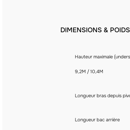
DIMENSIONS & POIDS
Hauteur maximale (unders
9,2M / 10,4M
Longueur bras depuis piv
Longueur bac arrière