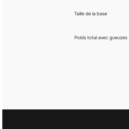
Taille de la base
Poids total avec gueuzes