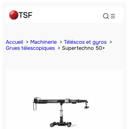
Accueil
Machinerie
Téléscos et gyros
Grues télescopiques
Supertechno 50+