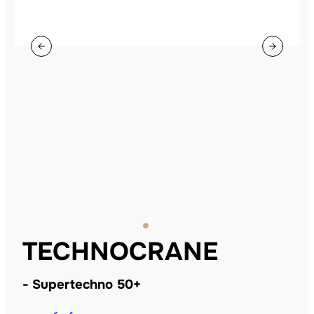
TECHNOCRANE
Supertechno 50+