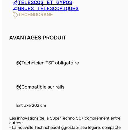
TÉLÉSCOS ET GYROS
GRUES TÉLESCOPIQUES
TECHNOCRANE
AVANTAGES PRODUIT
Technicien TSF obligatoire
Compatible sur rails
Entraxe 202 cm
Les innovations de la SuperTechno 50+ comprennent entre
autres :
• La nouvelle TechnoheadS gyrostabilisée légère, compacte