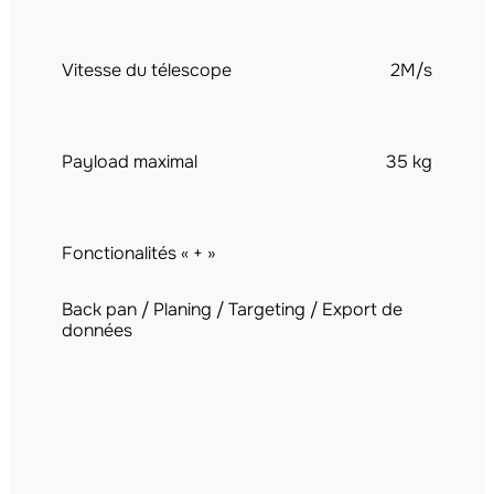
Vitesse du télescope
2M/s
Payload maximal
35 kg
Fonctionalités « + »
Back pan / Planing / Targeting / Export de
données