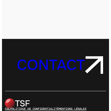
CONTACT
CGL
POLITIQUE DE CONFIDENTIALITÉ
MENTIONS LÉGALES