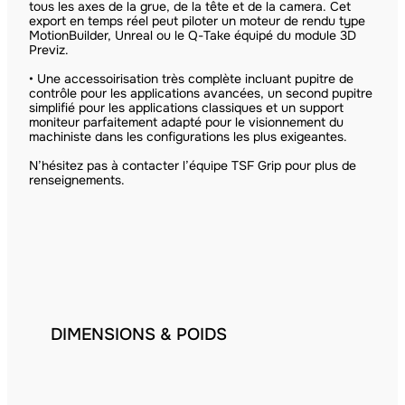
tous les axes de la grue, de la tête et de la camera. Cet
export en temps réel peut piloter un moteur de rendu type
MotionBuilder, Unreal ou le Q-Take équipé du module 3D
Previz.
• Une accessoirisation très complète incluant pupitre de
contrôle pour les applications avancées, un second pupitre
simplifié pour les applications classiques et un support
moniteur parfaitement adapté pour le visionnement du
machiniste dans les configurations les plus exigeantes.
N’hésitez pas à contacter l’équipe TSF Grip pour plus de
renseignements.
DIMENSIONS & POIDS