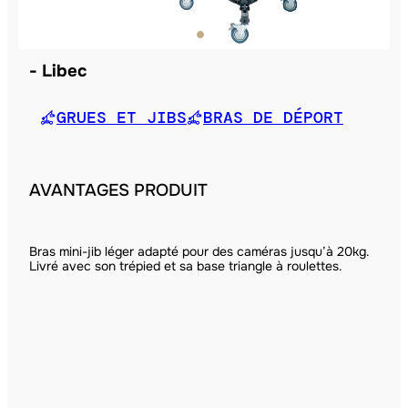
Libec
GRUES ET JIBS
BRAS DE DÉPORT
AVANTAGES PRODUIT
Bras mini-jib léger adapté pour des caméras jusqu’à 20kg.
Livré avec son trépied et sa base triangle à roulettes.