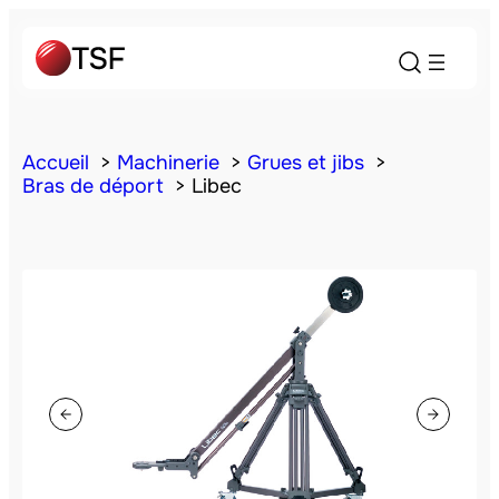
Accueil
Machinerie
Grues et jibs
Bras de déport
Libec