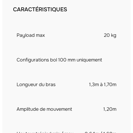
CARACTÉRISTIQUES
Payload max
20 kg
Configurations bol 100 mm uniquement
Longueur du bras
1,3m à 1,70m
Amplitude de mouvement
1,20m