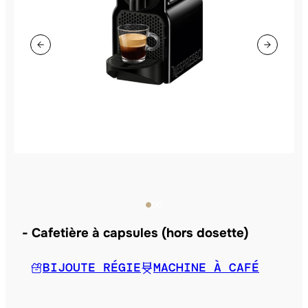
Cafetière à capsules (hors dosette)
BIJOUTE RÉGIE
MACHINE À CAFÉ