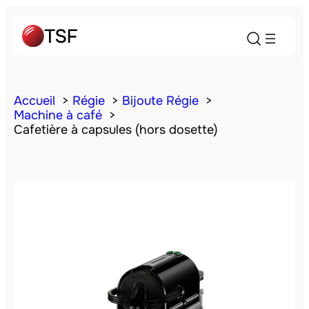
Accueil
Régie
Bijoute Régie
Machine à café
Cafetière à capsules (hors dosette)