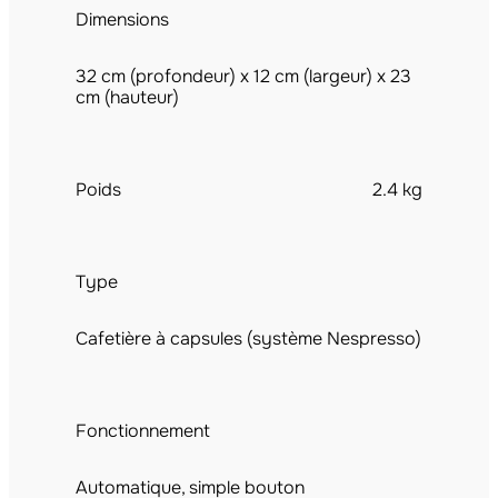
Dimensions
32 cm (profondeur) x 12 cm (largeur) x 23
cm (hauteur)
Poids
2.4 kg
Type
Cafetière à capsules (système Nespresso)
Fonctionnement
Automatique, simple bouton