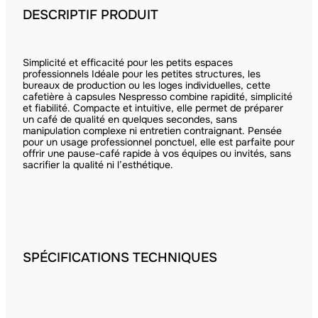
DESCRIPTIF PRODUIT
Simplicité et efficacité pour les petits espaces
professionnels Idéale pour les petites structures, les
bureaux de production ou les loges individuelles, cette
cafetière à capsules Nespresso combine rapidité, simplicité
et fiabilité. Compacte et intuitive, elle permet de préparer
un café de qualité en quelques secondes, sans
manipulation complexe ni entretien contraignant. Pensée
pour un usage professionnel ponctuel, elle est parfaite pour
offrir une pause-café rapide à vos équipes ou invités, sans
sacrifier la qualité ni l’esthétique.
SPÉCIFICATIONS TECHNIQUES