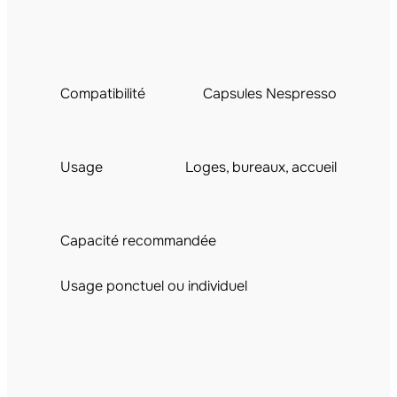
Compatibilité
Capsules Nespresso
Usage
Loges, bureaux, accueil
Capacité recommandée
Usage ponctuel ou individuel