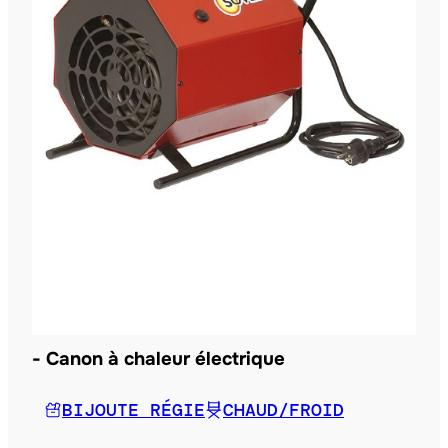
Canon à chaleur électrique
BIJOUTE RÉGIE
CHAUD/FROID