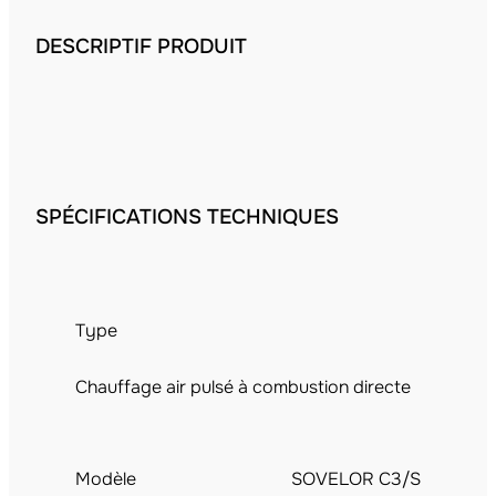
DESCRIPTIF PRODUIT
SPÉCIFICATIONS TECHNIQUES
Type
Chauffage air pulsé à combustion directe
Modèle
SOVELOR C3/S