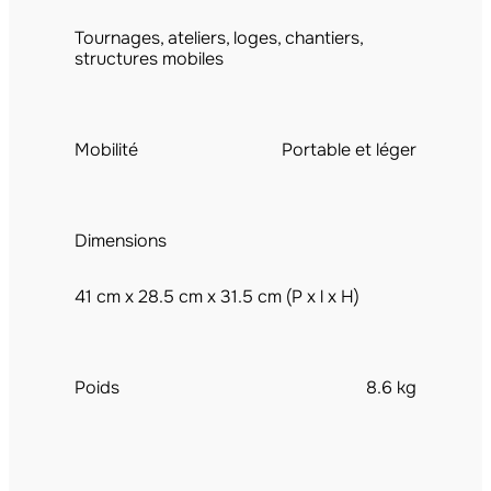
Tournages, ateliers, loges, chantiers,
structures mobiles
Mobilité
Portable et léger
Dimensions
41 cm x 28.5 cm x 31.5 cm (P x l x H)
Poids
8.6 kg