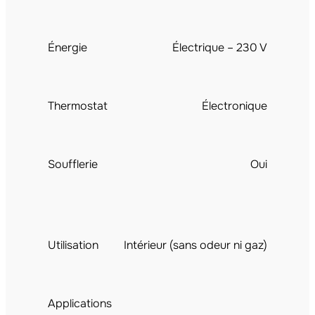
Énergie
Électrique – 230 V
Thermostat
Électronique
Soufflerie
Oui
Utilisation
Intérieur (sans odeur ni gaz)
Applications