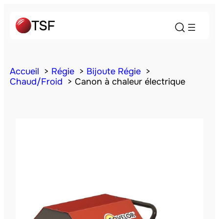
Accueil
Régie
Bijoute Régie
Chaud/Froid
Canon à chaleur électrique